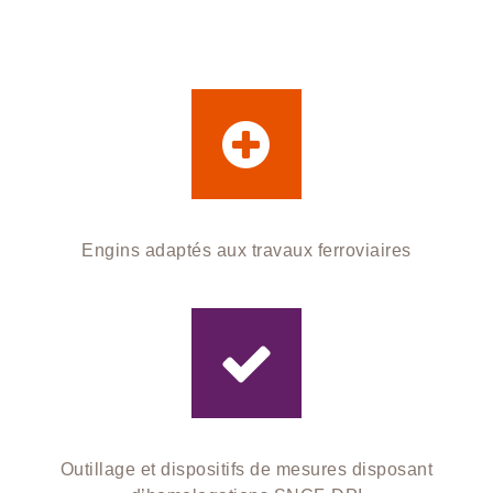
Engins adaptés aux travaux ferroviaires
Outillage et dispositifs de mesures disposant