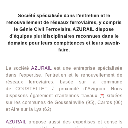
Société spécialisée dans l’entretien et le
renouvellement de réseaux ferroviaires, y compris
le Génie Civil Ferroviaire, AZURAIL dispose
d’équipes pluridisciplinaires reconnues dans le
domaine pour leurs compétences et leurs savoir-
faire.
La société
AZURAIL
est une entreprise spécialisée
dans l’expertise, l’entretien et le renouvellement de
réseaux ferroviaires, basée sur la commune
de COUSTELLET à proximité d’Avignon. Nous
disposons également d’antennes travaux (
*
) situées
sur les communes de Goussainville (95), Carros (06)
et Aire sur la Lys (62)
AZURAIL
propose aussi des expertises et conseils