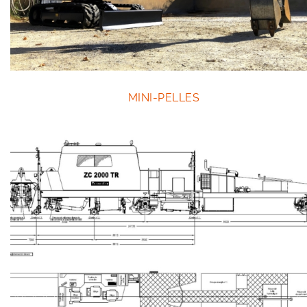
MINI-PELLES
Outillage