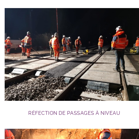
travaux RFN
RÉFECTION DE PASSAGES À NIVEAU