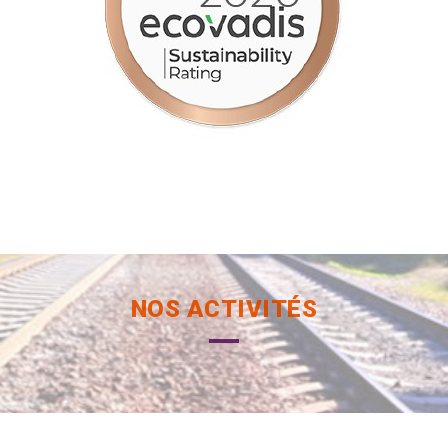
NOS ACTIVITÉS