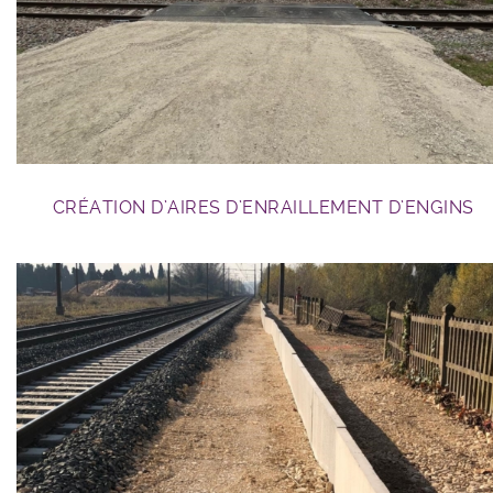
GC ferroviaire
CRÉATION D’AIRES D’ENRAILLEMENT D’ENGINS
GC ferroviaire