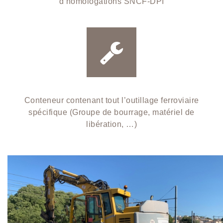
d’homologations SNCF-DPI
Conteneur contenant tout l’outillage ferroviaire
spécifique (Groupe de bourrage, matériel de
libération, …)