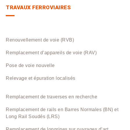
TRAVAUX FERROVIAIRES
Renouvellement de voie (RVB)
Remplacement d’appareils de voie (RAV)
Pose de voie nouvelle
Relevage et épuration localisés
Remplacement de traverses en recherche
Remplacement de rails en Barres Normales (BN) et
Long Rail Soudés (LRS)
Remplacement de longrines sur ouvrages d’art