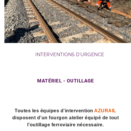
travaux RFN
INTERVENTIONS D’URGENCE
MATÉRIEL - OUTILLAGE
Toutes les équipes d’intervention
AZURAIL
disposent d’un fourgon atelier équipé de tout
l’outillage ferroviaire nécessaire.