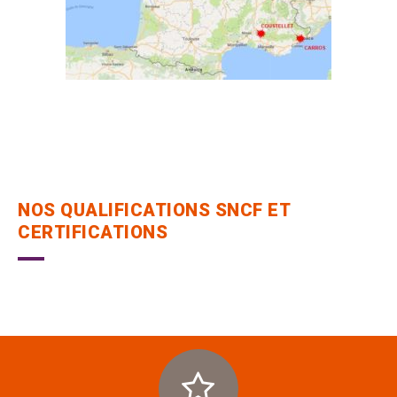
NOS QUALIFICATIONS SNCF ET
CERTIFICATIONS