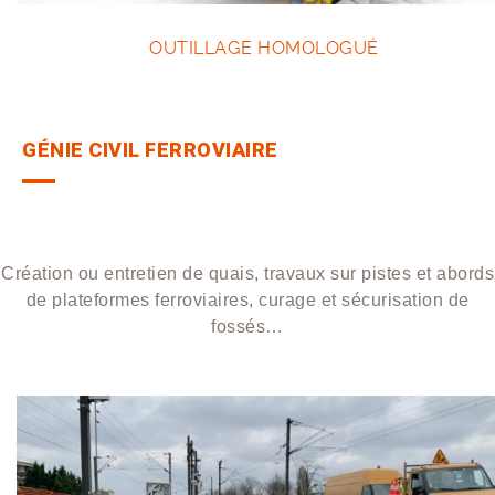
OUTILLAGE HOMOLOGUÉ
GÉNIE CIVIL FERROVIAIRE
Création ou entretien de quais, travaux sur pistes et abords
de plateformes ferroviaires, curage et sécurisation de
fossés…