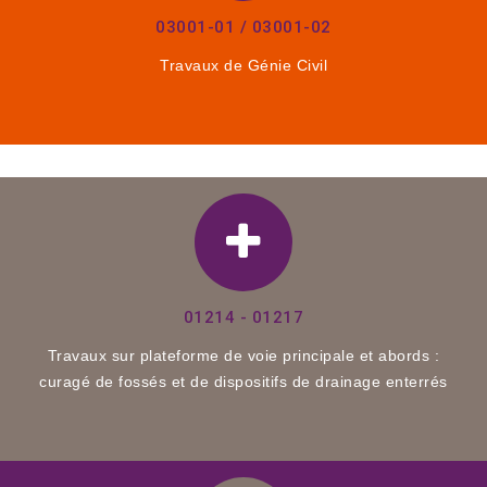
03001-01 / 03001-02
Travaux de Génie Civil
01214 - 01217
Travaux sur plateforme de voie principale et abords :
curagé de fossés et de dispositifs de drainage enterrés