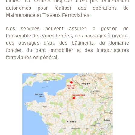
ciblés. La société dispose d’équipes entièrement
autonomes pour réaliser des opérations de
Maintenance et Travaux Ferroviaires.
Nos services peuvent assurer la gestion de
l’ensemble des voies ferrées, des passages à niveau,
des ouvrages d’art, des bâtiments, du domaine
foncier, du parc immobilier et des infrastructures
ferroviaires en général.