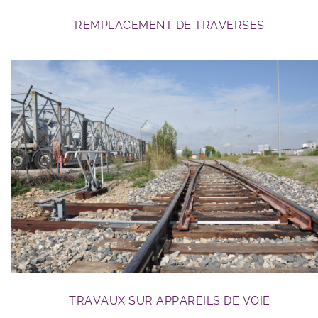
REMPLACEMENT DE TRAVERSES
travaux RFN
TRAVAUX SUR APPAREILS DE VOIE