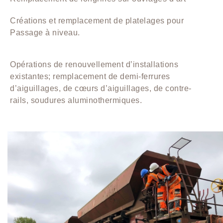
Créations et remplacement de platelages pour
Passage à niveau.
Opérations de renouvellement d’installations
existantes; remplacement de demi-ferrures
d’aiguillages, de cœurs d’aiguillages, de contre-
rails, soudures aluminothermiques.
travaux RFN