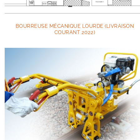
BOURREUSE MÉCANIQUE LOURDE (LIVRAISON
COURANT 2022)
Outillage