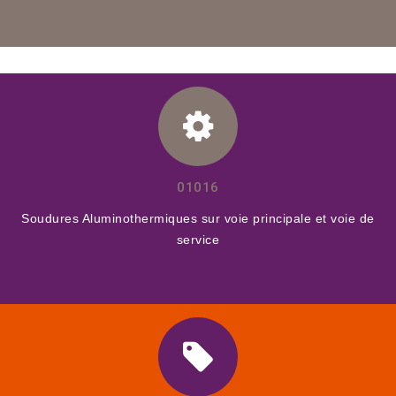
01016
Soudures Aluminothermiques sur voie principale et voie de
service