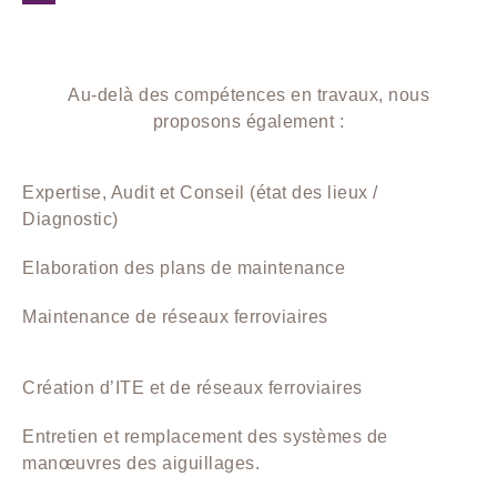
Au-delà des compétences en travaux, nous
proposons également :
Expertise, Audit et Conseil (état des lieux /
Diagnostic)
Elaboration des plans de maintenance
Maintenance de réseaux ferroviaires
Création d’ITE et de réseaux ferroviaires
Entretien et remplacement des systèmes de
manœuvres des aiguillages.