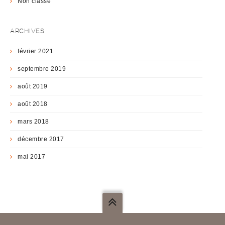
Non classé
ARCHIVES
février 2021
septembre 2019
août 2019
août 2018
mars 2018
décembre 2017
mai 2017