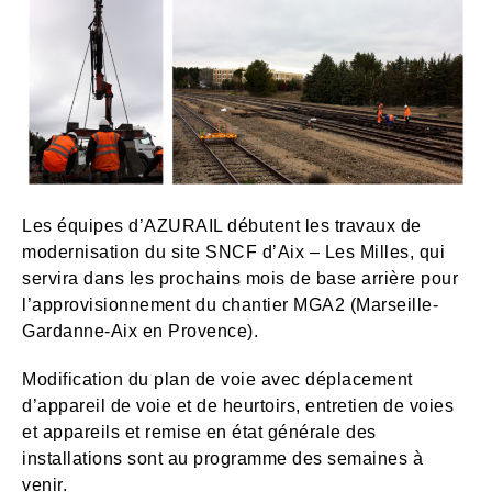
Les équipes d’AZURAIL débutent les travaux de
modernisation du site SNCF d’Aix – Les Milles, qui
servira dans les prochains mois de base arrière pour
l’approvisionnement du chantier MGA2 (Marseille-
Gardanne-Aix en Provence).
Modification du plan de voie avec déplacement
d’appareil de voie et de heurtoirs, entretien de voies
et appareils et remise en état générale des
installations sont au programme des semaines à
venir.