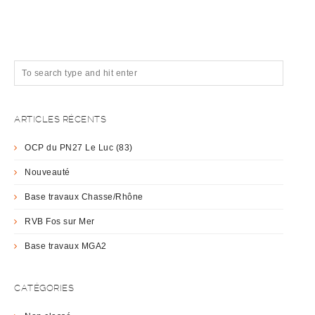
ARTICLES RÉCENTS
OCP du PN27 Le Luc (83)
Nouveauté
Base travaux Chasse/Rhône
RVB Fos sur Mer
Base travaux MGA2
CATÉGORIES