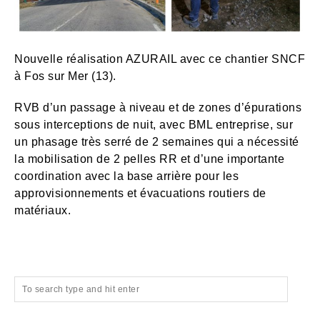
Nouvelle réalisation AZURAIL avec ce chantier SNCF
à Fos sur Mer (13).
RVB d’un passage à niveau et de zones d’épurations
sous interceptions de nuit, avec BML entreprise, sur
un phasage très serré de 2 semaines qui a nécessité
la mobilisation de 2 pelles RR et d’une importante
coordination avec la base arrière pour les
approvisionnements et évacuations routiers de
matériaux.