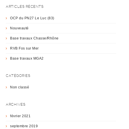
ARTICLES RÉCENTS
OCP du PN27 Le Luc (83)
Nouveauté
Base travaux Chasse/Rhône
RVB Fos sur Mer
Base travaux MGA2
CATÉGORIES
Non classé
ARCHIVES
février 2021
septembre 2019