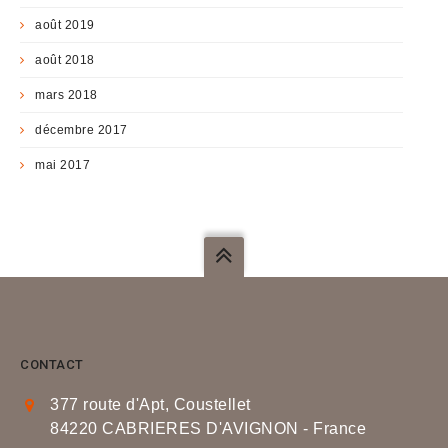
août 2019
août 2018
mars 2018
décembre 2017
mai 2017
CONTACT
377 route d'Apt, Coustellet
84220 CABRIERES D'AVIGNON - France